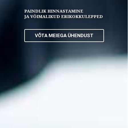
PAINDLIK HINNASTAMINE
JA VÕIMALIKUD ERIKOKKULEPPED
VÕTA MEIEGA ÜHENDUST