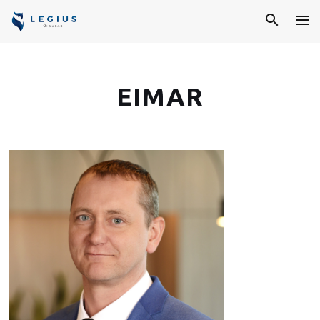
EIMAR